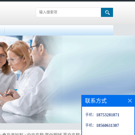
联系方式
手机：
18753281871
手机：
18560611307