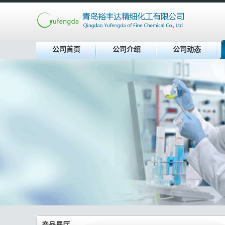
公司首页
公司介绍
公司动态
产品展厅