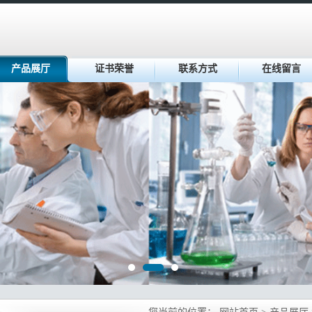
产品展厅
证书荣誉
联系方式
在线留言