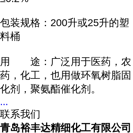
包装规格：200升或25升的塑
料桶
用 途：广泛用于医药，农
药，化工，也用做环氧树脂固
化剂，聚氨酯催化剂。
...
联系我们
青岛裕丰达精细化工有限公司