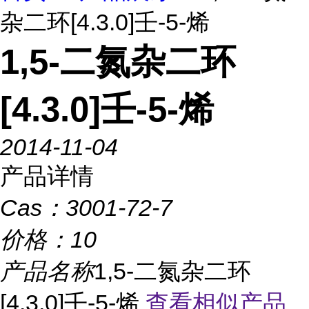
杂二环[4.3.0]壬-5-烯
1,5-二氮杂二环
[4.3.0]壬-5-烯
2014-11-04
产品详情
Cas：
3001-72-7
价格：
10
产品名称
1,5-二氮杂二环
[4.3.0]壬-5-烯
查看相似产品