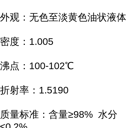
外观：无色至淡黄色油状液体
密度：1.005
沸点：100-102℃
折射率：1.5190
质量标准：含量≥98% 水分
≤0.2%