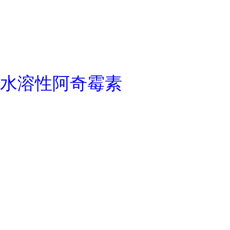
水溶性阿奇霉素