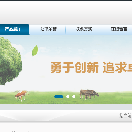
产品展厅
证书荣誉
联系方式
在线留言
您当