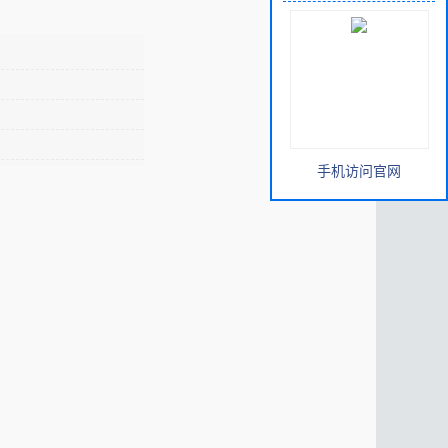
手机访问官网