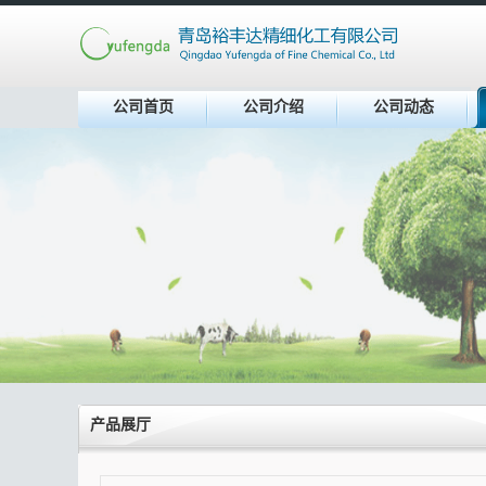
公司首页
公司介绍
公司动态
产品展厅