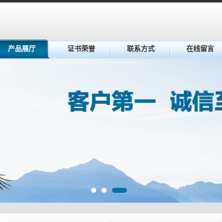
产品展厅
证书荣誉
联系方式
在线留言