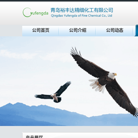
公司首页
公司介绍
公司动态
产品展厅