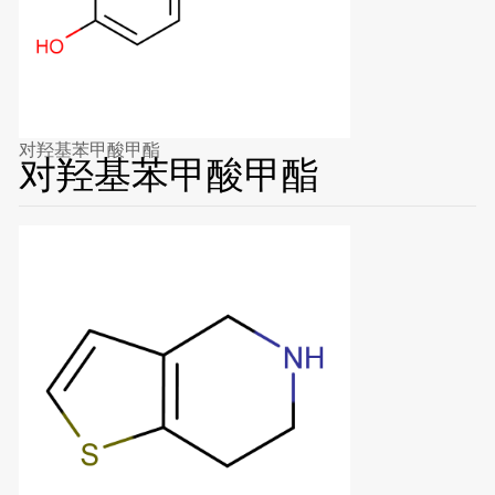
对羟基苯甲酸甲酯
对羟基苯甲酸甲酯