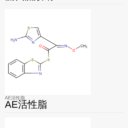
AE活性脂
AE活性脂