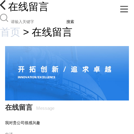
在线留言
搜索
首页
>
在线留言
在线留言
Message