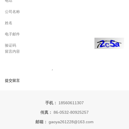
手机：
18560611307
传真：
86-0532-80925257
邮箱：
gaoya261228@163.com