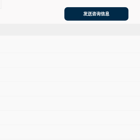
发送咨询信息