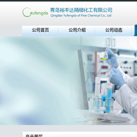
公司首页
公司介绍
公司动态
产品展厅