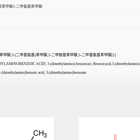
基苯甲酸3-二甲氨基苯甲酸
甲酸;3-(二甲基氨基)苯甲酸;3-二甲胺基苯甲酸;3-二甲基氨基苯甲酸[1]
ENZOIC ACID; 3-(dimethylamino)-benzoicaci; Benzoicacid,3-(dimethylamino)-
ylamino)benzoic acid; 3-(dimethylamino)benzoate