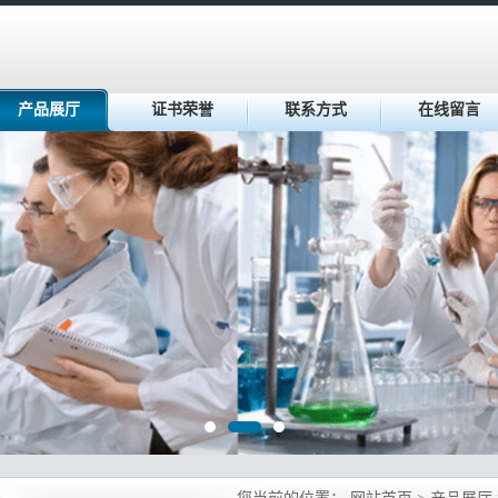
产品展厅
证书荣誉
联系方式
在线留言