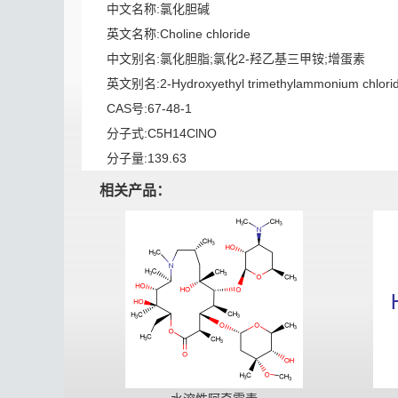
中文名称:氯化胆碱
英文名称:Choline chloride
中文别名:氯化胆脂;氯化2-羟乙基三甲铵;增蛋素
英文别名:2-Hydroxyethyl trimethylammonium chlori
CAS号:67-48-1
分子式:C5H14ClNO
分子量:139.63
相关产品：