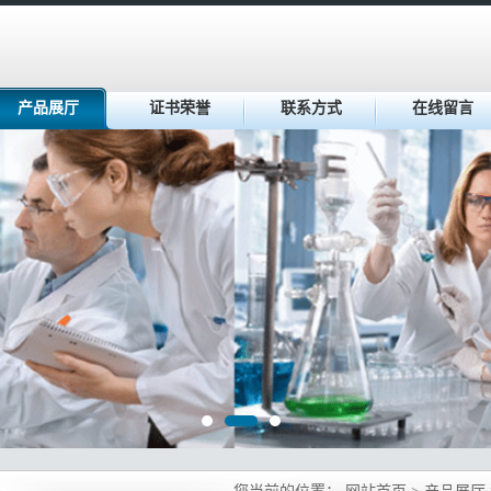
产品展厅
证书荣誉
联系方式
在线留言