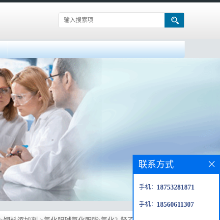
联系方式
手机：
18753281871
手机：
18560611307