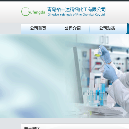
公司首页
公司介绍
公司动态
产品展厅