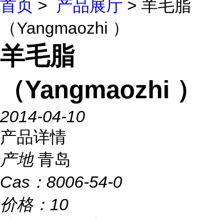
首页
>
产品展厅
> 羊毛脂
（Yangmaozhi ）
羊毛脂
（Yangmaozhi ）
2014-04-10
产品详情
产地
青岛
Cas：
8006-54-0
价格：
10