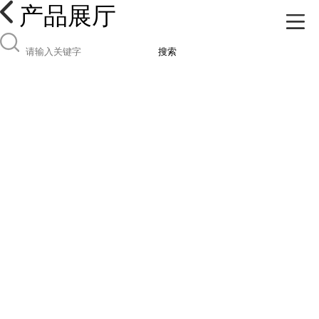
产品展厅
搜索