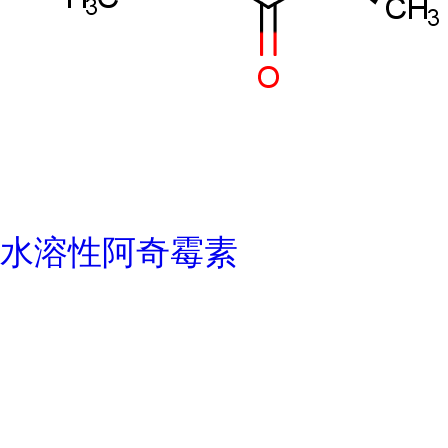
水溶性阿奇霉素