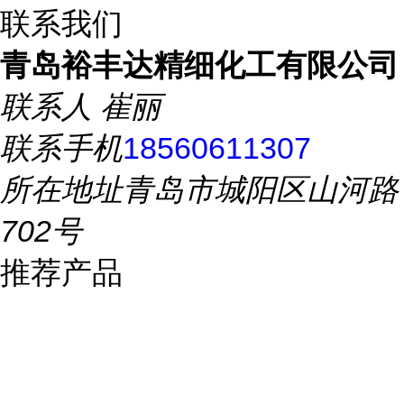
联系我们
青岛裕丰达精细化工有限公司
联系人
崔丽
联系手机
18560611307
所在地址
青岛市城阳区山河路
702号
推荐产品