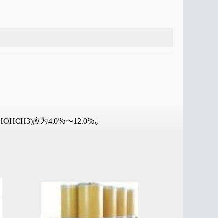
CH3)应为4.0％～12.0％。