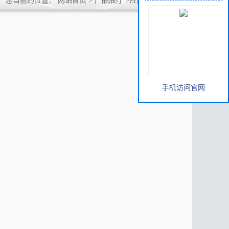
手机访问官网