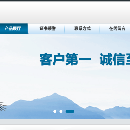
产品展厅
证书荣誉
联系方式
在线留言