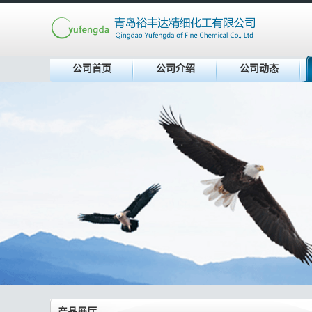
公司首页
公司介绍
公司动态
产品展厅