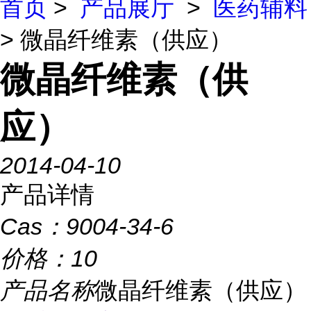
首页
>
产品展厅
>
医药辅料
> 微晶纤维素（供应）
微晶纤维素（供
应）
2014-04-10
产品详情
Cas：
9004-34-6
价格：
10
产品名称
微晶纤维素（供应）