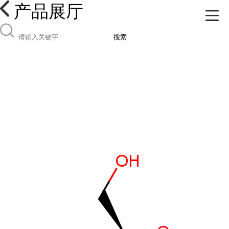
产品展厅
搜索