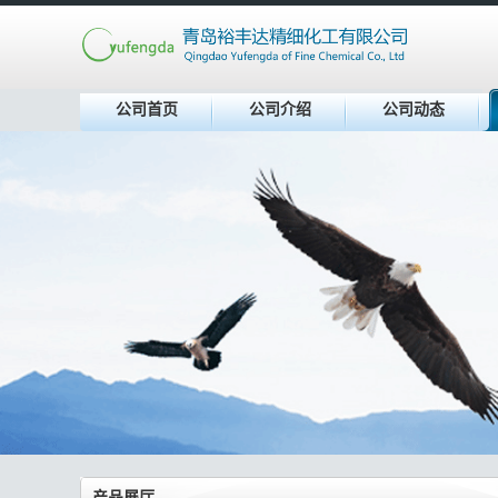
公司首页
公司介绍
公司动态
产品展厅