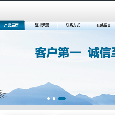
产品展厅
证书荣誉
联系方式
在线留言