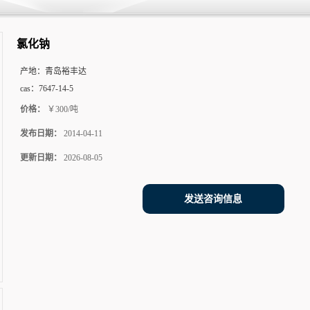
氯化钠
产地：
青岛裕丰达
cas：
7647-14-5
价格：
￥300/吨
发布日期：
2014-04-11
更新日期：
2026-08-05
发送咨询信息