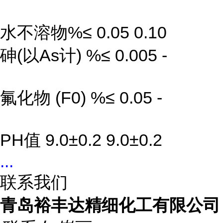
水不溶物%≤ 0.05 0.10
砷(以As计) %≤ 0.005 -
氟化物 (F0) %≤ 0.05 -
PH值 9.0±0.2 9.0±0.2
...
联系我们
青岛裕丰达精细化工有限公司