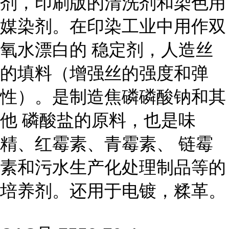
剂，印刷版的清洗剂和染色用
媒染剂。在印染工业中用作双
氧水漂白的
稳定剂，人造丝
的填料（增强丝的强度和弹
性）。是制造焦磷磷酸钠和其
他
磷酸盐的原料，也是味
精、红霉素、青霉素、
链霉
素和污水生产化处理制品等的
培养剂。还用于电镀，糅革。