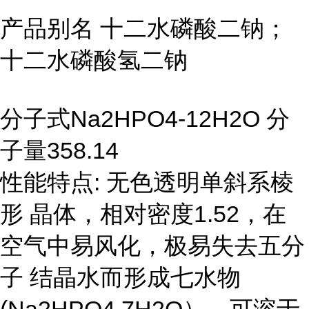
产品别名 十二水磷酸二钠；
十二水磷酸氢二钠
分子式Na2HPO4-12H2O
分
子量358.14
性能特点: 无色透明单斜系棱
形
晶体，相对密度1.52，在
空气中易风化，极易失去五分
子
结晶水而形成七水物