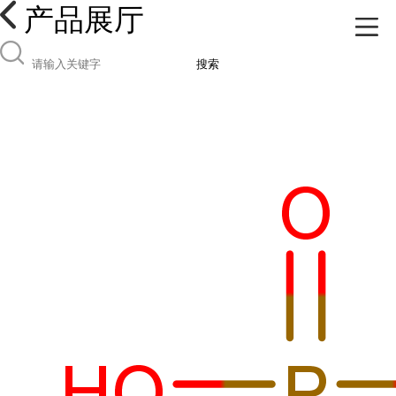
产品展厅
搜索