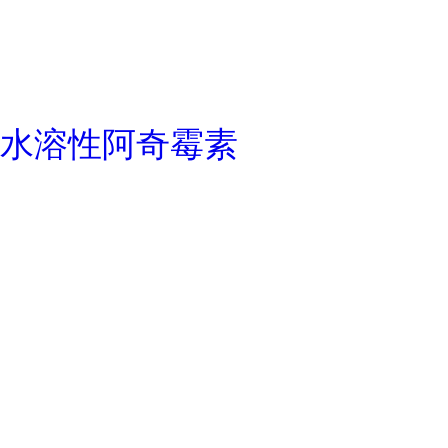
水溶性阿奇霉素