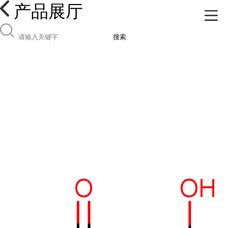
产品展厅
搜索