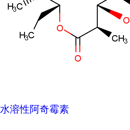
水溶性阿奇霉素