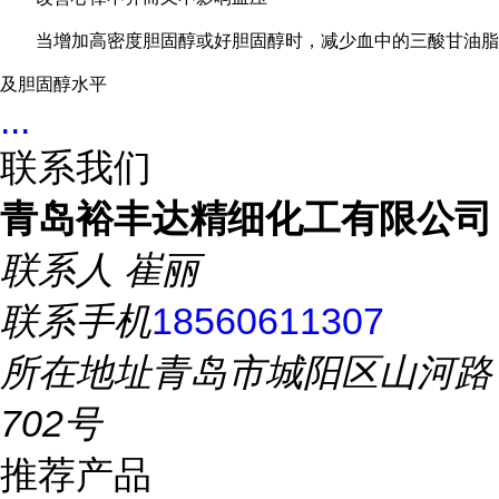
当增加高密度胆固醇或好胆固醇时，减少血中的三酸甘油脂
及胆固醇水平
...
联系我们
青岛裕丰达精细化工有限公司
联系人
崔丽
联系手机
18560611307
所在地址
青岛市城阳区山河路
702号
推荐产品