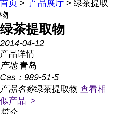
首页
>
产品展厅
> 绿茶提取
物
绿茶提取物
2014-04-12
产品详情
产地
青岛
Cas：
989-51-5
产品名称
绿茶提取物
查看相
似产品 >
简介