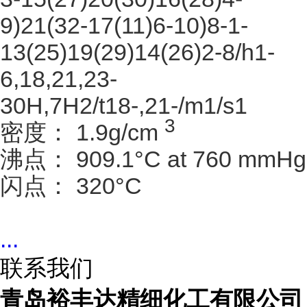
9)21(32-17(11)6-10)8-1-
13(25)19(29)14(26)2-8/h1-
6,18,21,23-
30H,7H2/t18-,21-/m1/s1
3
密度：
1.9g/cm
沸点：
909.1°C at 760 mmHg
闪点：
320°C
...
联系我们
青岛裕丰达精细化工有限公司