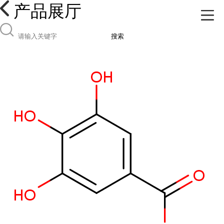
产品展厅
搜索