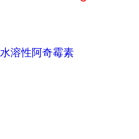
水溶性阿奇霉素