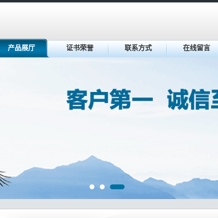
产品展厅
证书荣誉
联系方式
在线留言