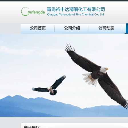
公司首页
公司介绍
公司动态
产品展厅