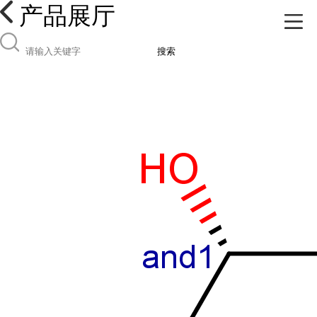
产品展厅
搜索