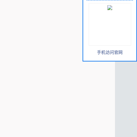
手机访问官网