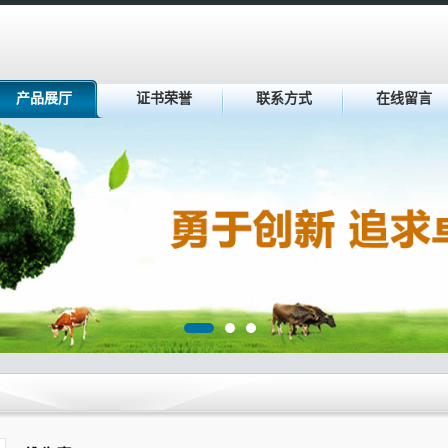
产品展厅
证书荣誉
联系方式
在线留言