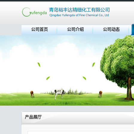
公司首页
公司介绍
公司动态
产品展厅