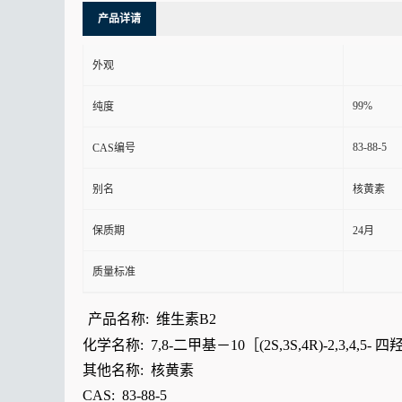
产品详请
外观
99%
纯度
83-88-5
CAS编号
别名
核黄素
保质期
24月
质量标准
产品名称: 维生素B2
化学名称: 7,8-二甲基－10［(2S,3S,4R)-2,3,4,
其他名称: 核黄素
CAS: 83-88-5