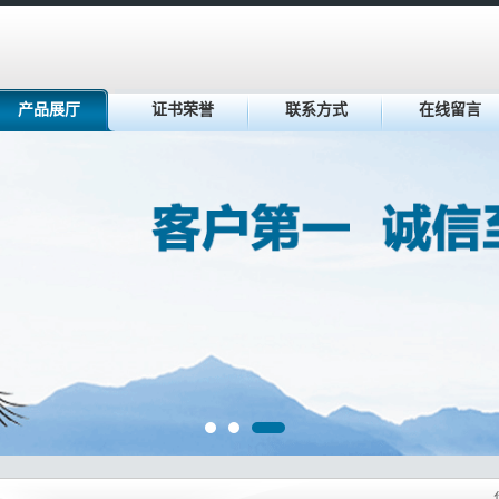
产品展厅
证书荣誉
联系方式
在线留言