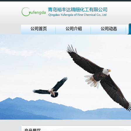
公司首页
公司介绍
公司动态
产品展厅