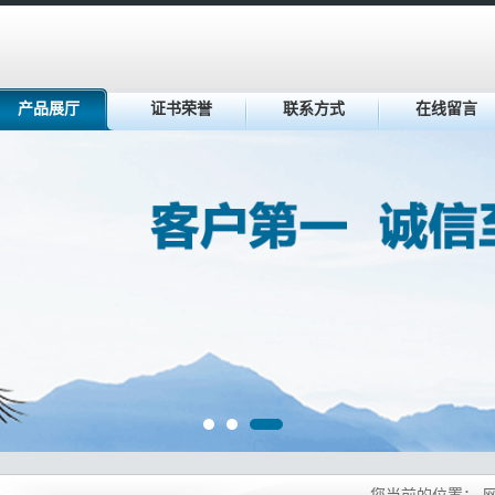
产品展厅
证书荣誉
联系方式
在线留言