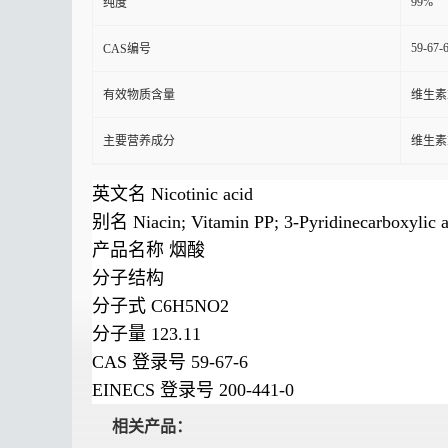
99%
纯度
59-67-
CAS编号
有效物质含量
维生素
主要营养成分
维生素
英文名 Nicotinic acid
别名 Niacin; Vitamin PP; 3-Pyridinecarboxylic a
产品名称 烟酸
分子结构
分子式 C6H5NO2
分子量 123.11
CAS 登录号 59-67-6
EINECS 登录号 200-441-0
相关产品：