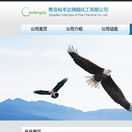
公司首页
公司介绍
公司动态
产品展厅