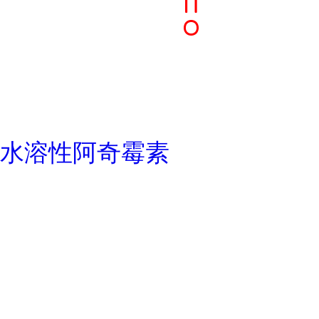
水溶性阿奇霉素