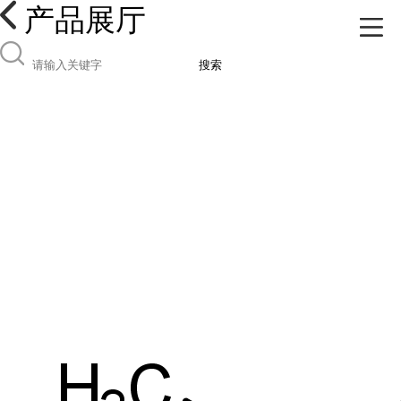
产品展厅
搜索