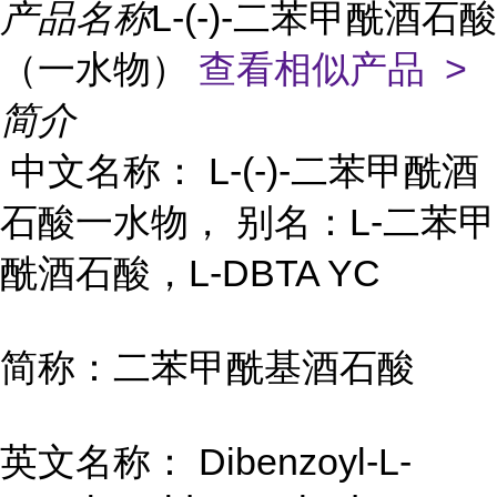
产品名称
L-(-)-二苯甲酰酒石酸
（一水物）
查看相似产品 >
简介
中文名称： L-(-)-二苯甲酰酒
石酸一水物， 别名：L-二苯甲
酰酒石酸，L-DBTA YC
简称：二苯甲酰基酒石酸
英文名称： Dibenzoyl-L-