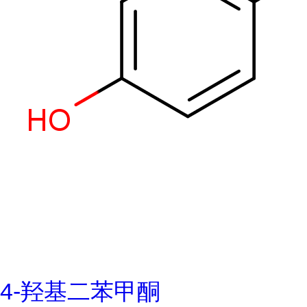
4-羟基二苯甲酮