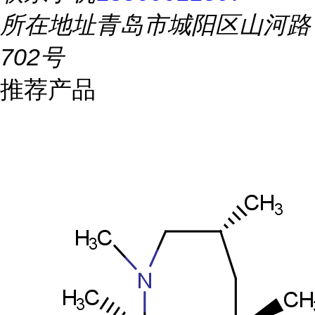
所在地址
青岛市城阳区山河路
702号
推荐产品