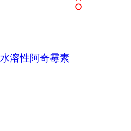
水溶性阿奇霉素