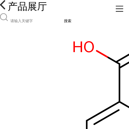
产品展厅
搜索