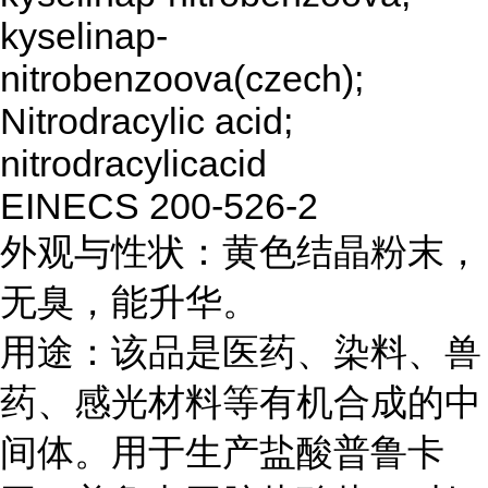
kyselinap-
nitrobenzoova(czech);
Nitrodracylic acid;
nitrodracylicacid
EINECS 200-526-2
外观与性状：黄色结晶粉末，
无臭，能升华。
用途：该品是医药、染料、兽
药、感光材料等有机合成的中
间体。用于生产盐酸普鲁卡