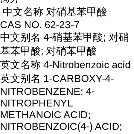
中文名称 对硝基苯甲酸
CAS NO. 62-23-7
中文别名 4-硝基苯甲酸; 对硝
基苯甲酸; 对硝苯甲酸
英文名称 4-Nitrobenzoic acid
英文别名 1-CARBOXY-4-
NITROBENZENE; 4-
NITROPHENYL
METHANOIC ACID;
NITROBENZOIC(4-) ACID;