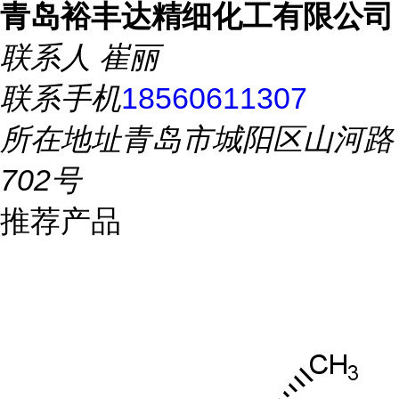
青岛裕丰达精细化工有限公司
联系人
崔丽
联系手机
18560611307
所在地址
青岛市城阳区山河路
702号
推荐产品