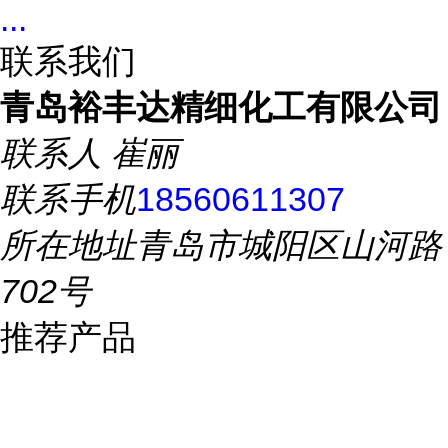
...
联系我们
青岛裕丰达精细化工有限公司
联系人
崔丽
联系手机
18560611307
所在地址
青岛市城阳区山河路
702号
推荐产品