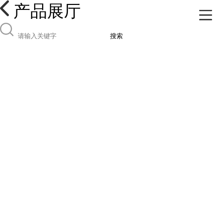
产品展厅
搜索