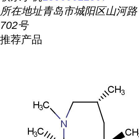
所在地址
青岛市城阳区山河路
702号
推荐产品