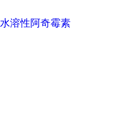
水溶性阿奇霉素