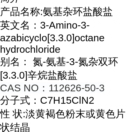
产品名称:氨基杂环盐酸盐
英文名：3-Amino-3-
azabicyclo[3.3.0]octane
hydrochloride
别名： 氮-氨基-3-氮杂双环
[3.3.0]
辛烷盐酸盐
CAS NO：112626-50-3
分子式：C7H15ClN2
性 状:淡黄褐色粉末或黄色片
状结晶