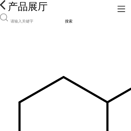
产品展厅
搜索