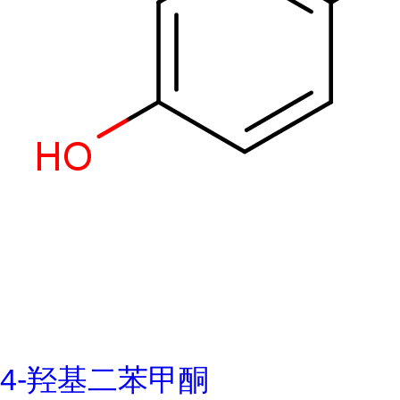
4-羟基二苯甲酮