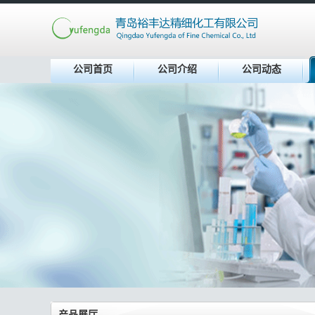
公司首页
公司介绍
公司动态
产品展厅