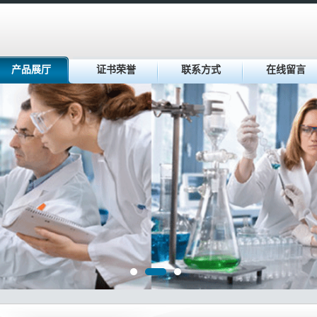
产品展厅
证书荣誉
联系方式
在线留言