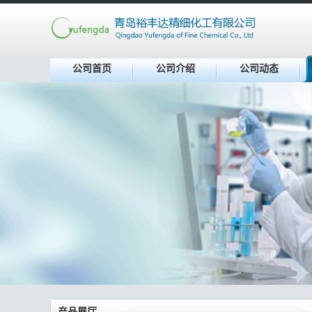
公司首页
公司介绍
公司动态
产品展厅