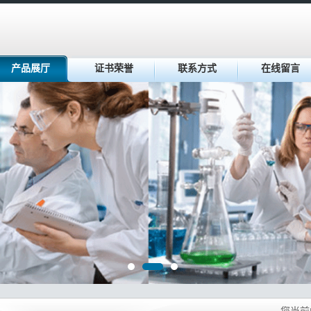
产品展厅
证书荣誉
联系方式
在线留言